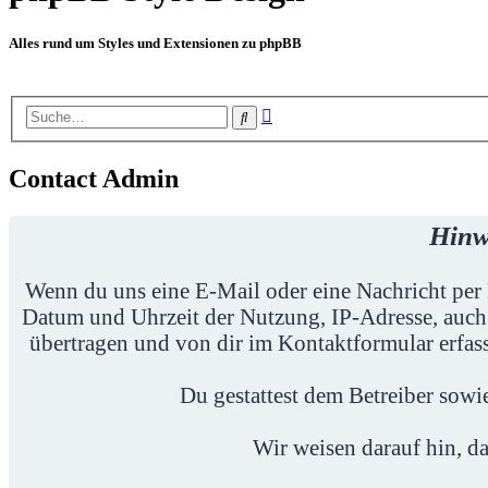
Alles rund um Styles und Extensionen zu phpBB
Erweiterte
Suche
Suche
Contact Admin
Hinw
Wenn du uns eine E-Mail oder eine Nachricht per 
Datum und Uhrzeit der Nutzung, IP-Adresse, auch
übertragen und von dir im Kontaktformular erfass
Du gestattest dem Betreiber sow
Wir weisen darauf hin, da