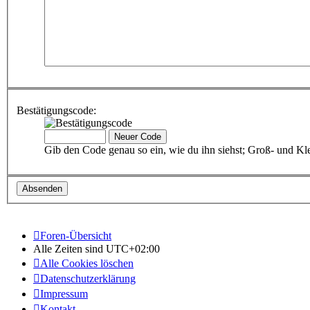
Bestätigungscode:
Gib den Code genau so ein, wie du ihn siehst; Groß- und Kle
Foren-Übersicht
Alle Zeiten sind
UTC+02:00
Alle Cookies löschen
Datenschutzerklärung
Impressum
Kontakt