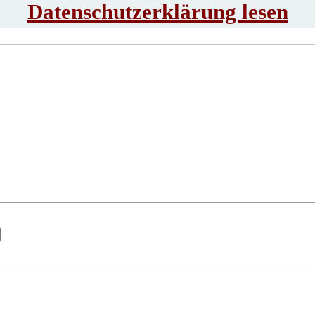
Datenschutzerklärung lesen