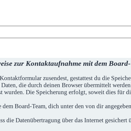
eise zur Kontaktaufnahme mit dem Board
Kontaktformular zusendest, gestattest du die Speic
 Daten, die durch deinen Browser übermittelt werd
t wurden. Die Speicherung erfolgt, soweit dies für d
ie dem Board-Team, dich unter den von dir angegeben
ss die Datenübertragung über das Internet gesichert