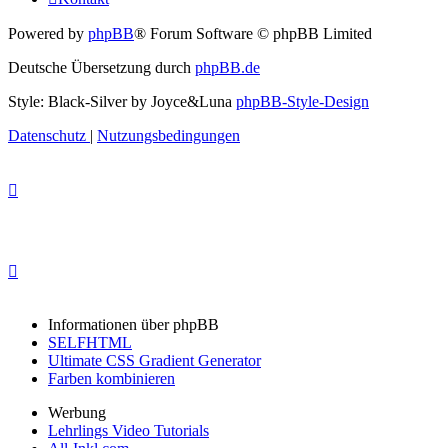
Powered by
phpBB
® Forum Software © phpBB Limited
Deutsche Übersetzung durch
phpBB.de
Style: Black-Silver by Joyce&Luna
phpBB-Style-Design
Datenschutz
|
Nutzungsbedingungen
Informationen über phpBB
SELFHTML
Ultimate CSS Gradient Generator
Farben kombinieren
Werbung
Lehrlings Video Tutorials