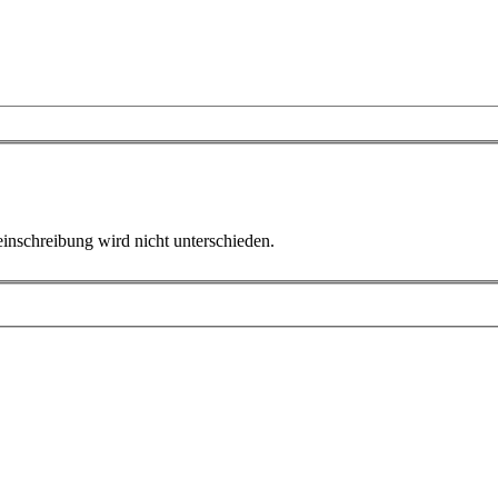
inschreibung wird nicht unterschieden.