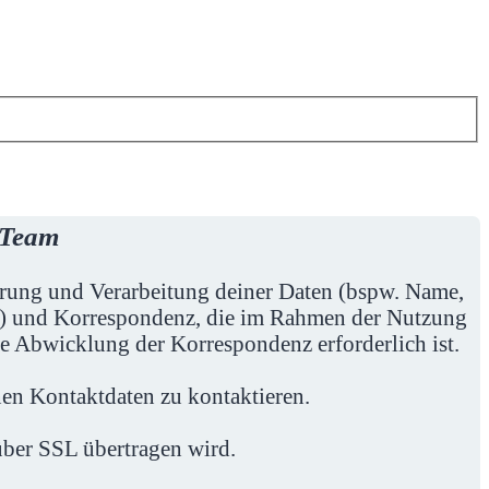
-Team
herung und Verarbeitung deiner Daten (bspw. Name,
en) und Korrespondenz, die im Rahmen der Nutzung
ie Abwicklung der Korrespondenz erforderlich ist.
en Kontaktdaten zu kontaktieren.
 über SSL übertragen wird.