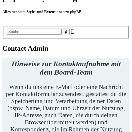
Alles rund um Styles und Extensionen zu phpBB
Erweiterte
Suche
Suche
Contact Admin
Hinweise zur Kontaktaufnahme mit
dem Board-Team
Wenn du uns eine E-Mail oder eine Nachricht
per Kontaktformular zusendest, gestattest du die
Speicherung und Verarbeitung deiner Daten
(bspw. Name, Datum und Uhrzeit der Nutzung,
IP-Adresse, auch Daten, die durch deinen
Browser übermittelt werden) und
Korrespondenz, die im Rahmen der Nutzung