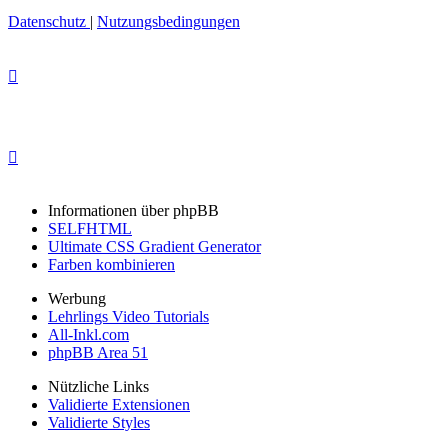
Datenschutz
|
Nutzungsbedingungen
Informationen über phpBB
SELFHTML
Ultimate CSS Gradient Generator
Farben kombinieren
Werbung
Lehrlings Video Tutorials
All-Inkl.com
phpBB Area 51
Nützliche Links
Validierte Extensionen
Validierte Styles