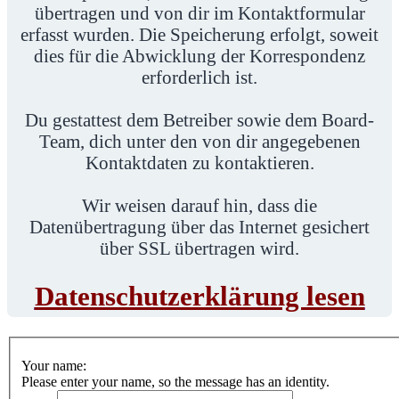
übertragen und von dir im Kontaktformular
erfasst wurden. Die Speicherung erfolgt, soweit
dies für die Abwicklung der Korrespondenz
erforderlich ist.
Du gestattest dem Betreiber sowie dem Board-
Team, dich unter den von dir angegebenen
Kontaktdaten zu kontaktieren.
Wir weisen darauf hin, dass die
Datenübertragung über das Internet gesichert
über SSL übertragen wird.
Datenschutzerklärung lesen
Your name:
Please enter your name, so the message has an identity.