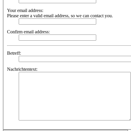
Your email address:
Please enter a valid email address, so we can contact you.
Confirm email address:
Betreff:
Nachrichtentext: