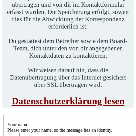
übertragen und von dir im Kontaktformular
erfasst wurden. Die Speicherung erfolgt, soweit
dies für die Abwicklung der Korrespondenz
erforderlich ist.
Du gestattest dem Betreiber sowie dem Board-
Team, dich unter den von dir angegebenen
Kontaktdaten zu kontaktieren.
Wir weisen darauf hin, dass die
Datenübertragung über das Internet gesichert
über SSL übertragen wird.
Datenschutzerklärung lesen
Your name:
Please enter your name, so the message has an identity.