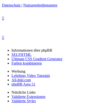
Datenschutz
|
Nutzungsbedingungen
Informationen über phpBB
SELFHTML
Ultimate CSS Gradient Generator
Farben kombinieren
Werbung
Lehrlings Video Tutorials
All-Inkl.com
phpBB Area 51
Nützliche Links
Validierte Extensionen
Validierte Styles