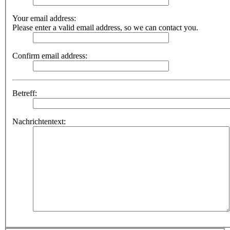
Your email address:
Please enter a valid email address, so we can contact you.
Confirm email address:
Betreff:
Nachrichtentext: