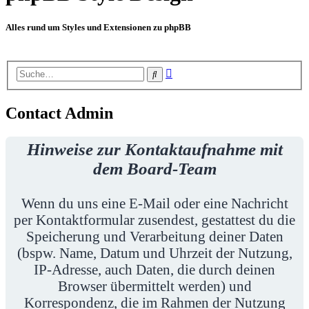
Alles rund um Styles und Extensionen zu phpBB
Erweiterte
Suche
Suche
Contact Admin
Hinweise zur Kontaktaufnahme mit
dem Board-Team
Wenn du uns eine E-Mail oder eine Nachricht
per Kontaktformular zusendest, gestattest du die
Speicherung und Verarbeitung deiner Daten
(bspw. Name, Datum und Uhrzeit der Nutzung,
IP-Adresse, auch Daten, die durch deinen
Browser übermittelt werden) und
Korrespondenz, die im Rahmen der Nutzung