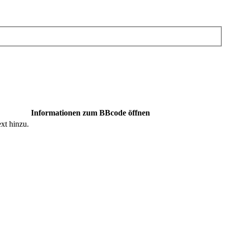
Informationen zum BBcode öffnen
xt hinzu.