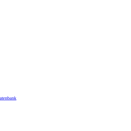
atenbank