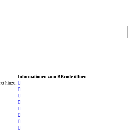
Informationen zum BBcode öffnen
xt hinzu.