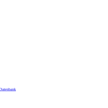
 Datenbank