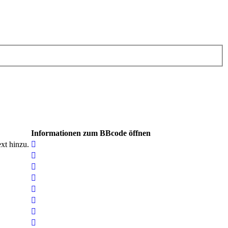
Informationen zum BBcode öffnen
xt hinzu.