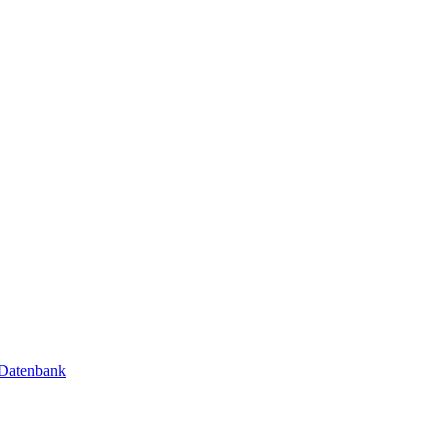
 Datenbank